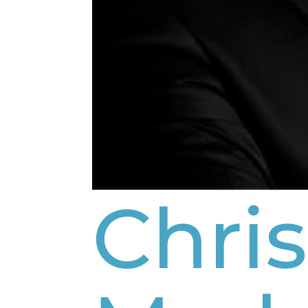
Chris