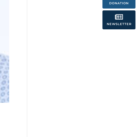
DONATION

NEWSLETTER