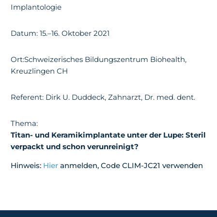
Implantologie
Datum: 15.–16. Oktober 2021
Ort:Schweizerisches Bildungszentrum Biohealth,
Kreuzlingen CH
Referent: Dirk U. Duddeck, Zahnarzt, Dr. med. dent.
Thema:
Titan- und Keramikimplantate unter der Lupe: Steril
verpackt und schon verunreinigt?
Hinweis:
Hier
anmelden, Code CLIM-JC21 verwenden