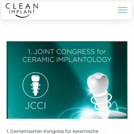
1. Gemeinsamer Kongress für keramische