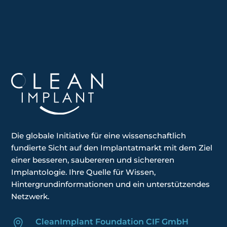
Die globale
Initiative
für eine wissenschaftlich
fundierte Sicht auf den Implantatmarkt mit dem Ziel
einer besseren, saubereren und sichereren
Implantologie. Ihre
Quelle für Wissen,
Hintergrundinformationen und ein unterstützendes
Netzwerk.
CleanImplant Foundation CIF GmbH
