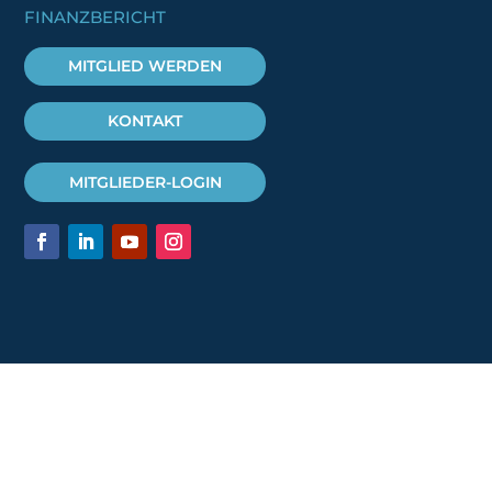
FINANZBERICHT
MITGLIED WERDEN
KONTAKT
MITGLIEDER-LOGIN