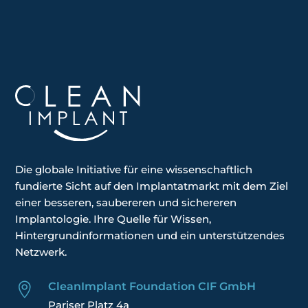
Die globale
Initiative
für eine wissenschaftlich
fundierte Sicht auf den Implantatmarkt mit dem Ziel
einer besseren, saubereren und sichereren
Implantologie. Ihre
Quelle für Wissen,
Hintergrundinformationen und ein unterstützendes
Netzwerk.
CleanImplant Foundation CIF GmbH

Pariser Platz 4a