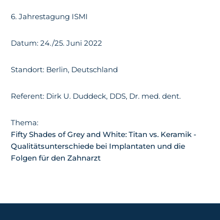
6. Jahrestagung ISMI
Datum: 24./25. Juni 2022
Standort: Berlin, Deutschland
Referent: Dirk U. Duddeck, DDS, Dr. med. dent.
Thema:
Fifty Shades of Grey and White: Titan vs. Keramik -
Qualitätsunterschiede bei Implantaten und die
Folgen für den Zahnarzt