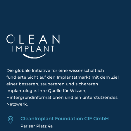
Die globale
Initiative
für eine wissenschaftlich
fundierte Sicht auf den Implantatmarkt mit dem Ziel
einer besseren, saubereren und sichereren
Implantologie. Ihre
Quelle für Wissen,
Hintergrundinformationen und ein unterstützendes
Netzwerk.
CleanImplant Foundation CIF GmbH

Pariser Platz 4a