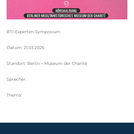
BTI-Experten-Symposium
Datum: 21.03.2026
Standort: Berlin – Museum der Charité
Sprecher:
Thema: