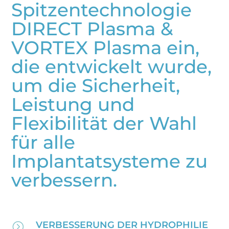
Spitzentechnologie
DIRECT Plasma &
VORTEX Plasma ein,
die entwickelt wurde,
um die Sicherheit,
Leistung und
Flexibilität der Wahl
für alle
Implantatsysteme zu
verbessern.
VERBESSERUNG DER HYDROPHILIE
=