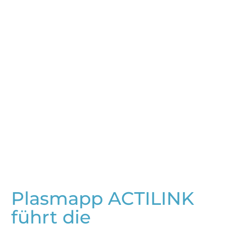
Plasmapp ACTILINK
führt die