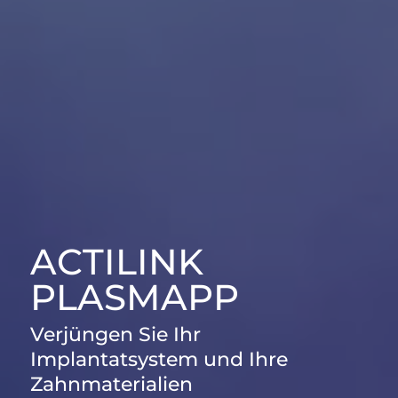
ACTILINK
PLASMAPP
Verjüngen Sie Ihr
Implantatsystem und Ihre
Zahnmaterialien