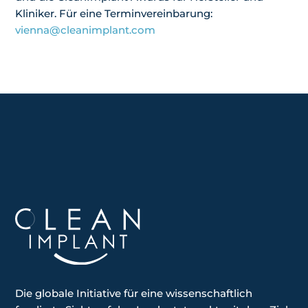
Kliniker. Für eine Terminvereinbarung:
vienna@cleanimplant.com
Die globale
Initiative
für eine wissenschaftlich