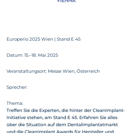
Europerio 2025 Wien | Stand E 45
Datum: 15.–18. Mai 2025
Veranstaltungsort: Messe Wien, Österreich
Sprecher:
Thema:
Treffen Sie die Experten, die hinter der CleanImplant-
Initiative stehen, am Stand E 45. Erfahren Sie alles
über die Situation auf dem Dentalimplantatmarkt
und die CleanImplant Awards für Hersteller und