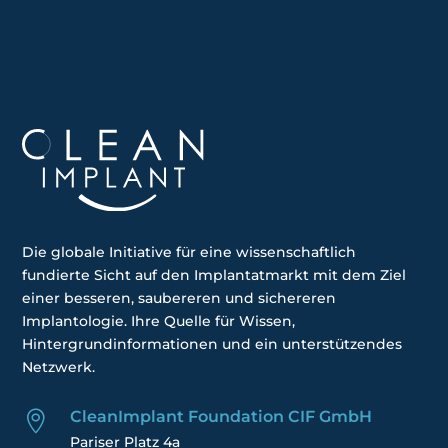
Die globale
Initiative
für eine wissenschaftlich
fundierte Sicht auf den Implantatmarkt mit dem Ziel
einer besseren, saubereren und sichereren
Implantologie. Ihre
Quelle für Wissen,
Hintergrundinformationen und ein unterstützendes
Netzwerk.
CleanImplant Foundation CIF GmbH

Pariser Platz 4a