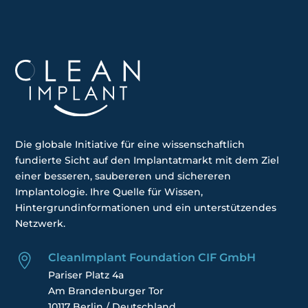
Die globale
Initiative
für eine wissenschaftlich
fundierte Sicht auf den Implantatmarkt mit dem Ziel
einer besseren, saubereren und sichereren
Implantologie. Ihre
Quelle für Wissen,
Hintergrundinformationen und ein unterstützendes
Netzwerk.
CleanImplant Foundation CIF GmbH

Pariser Platz 4a
Am Brandenburger Tor
10117 Berlin / Deutschland