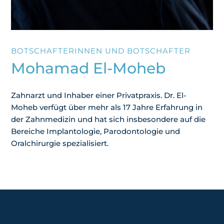
BOTSCHAFTERINNEN UND BOTSCHAFTER
Mohamad El-Moheb
Zahnarzt und Inhaber einer Privatpraxis. Dr. El-
Moheb verfügt über mehr als 17 Jahre Erfahrung in
der Zahnmedizin und hat sich insbesondere auf die
Bereiche Implantologie, Parodontologie und
Oralchirurgie spezialisiert.