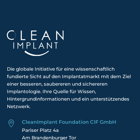
Die globale
Initiative
für eine wissenschaftlich
fundierte Sicht auf den Implantatmarkt mit dem Ziel
einer besseren, saubereren und sichereren
Implantologie. Ihre
Quelle für Wissen,
Hintergrundinformationen und ein unterstützendes
Netzwerk.
CleanImplant Foundation CIF GmbH

Pariser Platz 4a
Am Brandenburger Tor