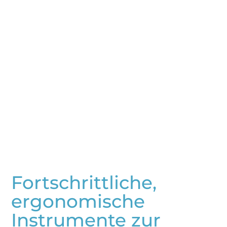
Fortschrittliche,
ergonomische
Instrumente zur