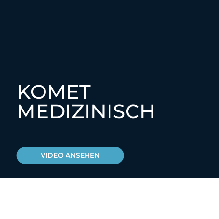
KOMET
MEDIZINISCH
VIDEO ANSEHEN