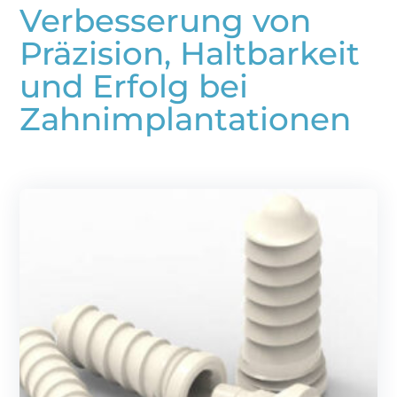
Verbesserung von
Präzision, Haltbarkeit
und Erfolg bei
Zahnimplantationen